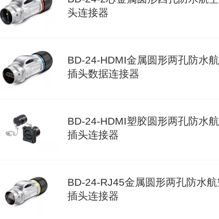
头连接器
BD-24-HDMI金属圆形两孔防水
插头数据连接器
BD-24-HDMI塑胶圆形两孔防水
插头连接器
BD-24-RJ45金属圆形两孔防水
插头连接器