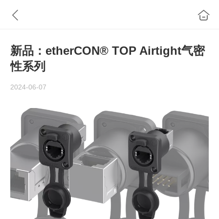
新品：etherCON® TOP Airtight气密
性系列
2024-06-07