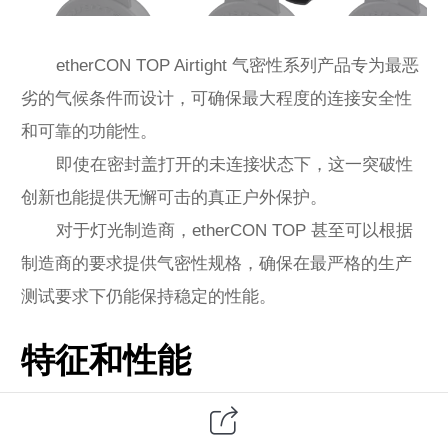
etherCON TOP Airtight 气密性系列产品专为最恶
劣的气候条件而设计，可确保最大程度的连接安全性
和可靠的功能性。
即使在密封盖打开的未连接状态下，这一突破性
创新也能提供无懈可击的真正户外保护。
对于灯光制造商，etherCON TOP 甚至可以根据
制造商的要求提供气密性规格，确保在最严格的生产
测试要求下仍能保持稳定的性能。
特征和性能
IP65 和 IP67 防护等级，可防止水和灰尘