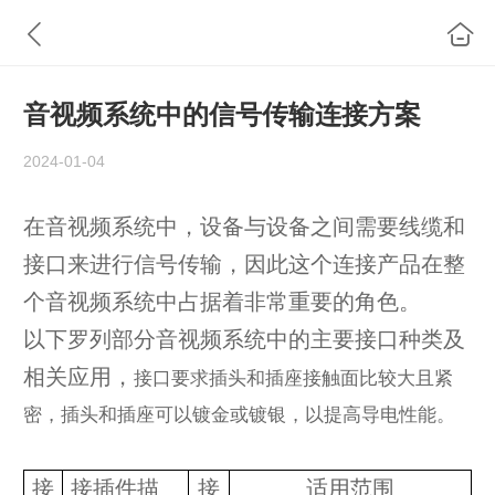
音视频系统中的信号传输连接方案
2024-01-04
在音视频系统中，设备与设备之间需要线缆和
接口来进行信号传输，因此这个连接产品在整
个音视频系统中占据着非常重要的角色。
以下罗列部分音视频系统中的主要接口种类及
相关应用，
接口要求插头和插座接触面比较大且紧
密，插头和插座可以镀金或镀银，以提高导电性能。
接
接插件描
接
适用范围